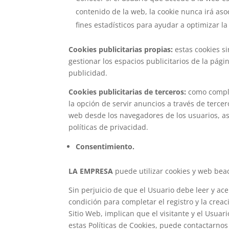
contenido de la web, la cookie nunca irá aso
fines estadísticos para ayudar a optimizar la
Cookies publicitarias propias:
estas cookies si
gestionar los espacios publicitarios de la pá
publicidad.
Cookies publicitarias de terceros:
como complem
la opción de servir anuncios a través de terce
web desde los navegadores de los usuarios, as
políticas de privacidad.
Consentimiento.
LA EMPRESA
puede utilizar cookies y web bea
Sin perjuicio de que el Usuario debe leer y ac
condición para completar el registro y la creaci
Sitio Web, implican que el visitante y el Usua
estas Políticas de Cookies, puede contactarno