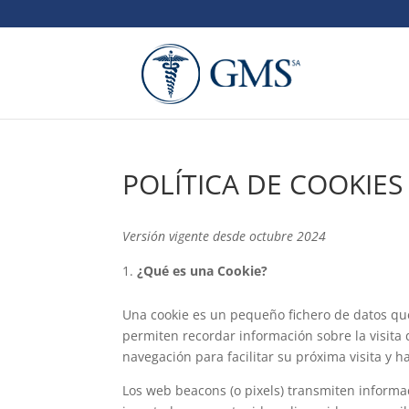
POLÍTICA DE COOKIES
Versión vigente desde octubre 2024
¿Qué es una Cookie?
Una cookie es un pequeño fichero de datos que 
permiten recordar información sobre la visita 
navegación para facilitar su próxima visita y h
Los web beacons (o pixels) transmiten informac