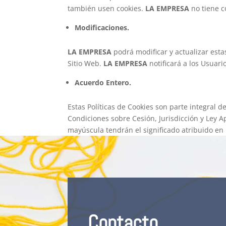
también usen cookies.
LA EMPRESA
no tiene c
Modificaciones.
LA EMPRESA
podrá modificar y actualizar esta
Sitio Web.
LA EMPRESA
notificará a los Usuar
Acuerdo Entero.
Estas Políticas de Cookies son parte integral d
Condiciones sobre Cesión, Jurisdicción y Ley A
mayúscula tendrán el significado atribuido en 
Contacto